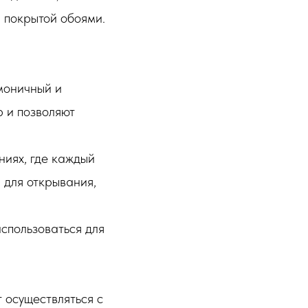
, покрытой обоями.
моничный и
 и позволяют
ниях, где каждый
 для открывания,
спользоваться для
 осуществляться с